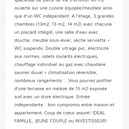
ouverte sur une cuisine équipée/meublée ainsi
que d’un WC indépendant. A l’étage, 3 grandes
chambres (13m2, 13 m2, 14 m2) avec chacune
un placard intégré, une salle d’eau avec
douche, meuble sous-évier, sèche serviette +
WC suspendu. Double vitrage pvc, électricité
aux normes, volets roulants électriques,
chauffage individuel au gaz avec chaudière
saunier duval + climatisation réversible,
nombreux rangements … Vous pourrez profiter
d’une terrasse en mélèze de 15 m2 exposée
sud avec un store électrique. Entrée
indépendante : bon compromis entre maison et
appartement. Coup de coeur assuré! IDEAL
FAMILLE, JEUNE COUPLE ou INVESTISSEUR!