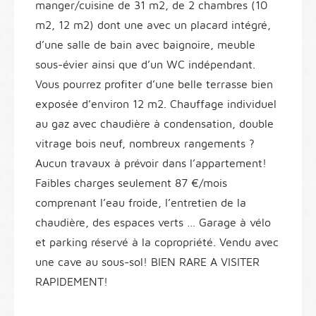
manger/cuisine de 31 m2, de 2 chambres (10
m2, 12 m2) dont une avec un placard intégré,
d’une salle de bain avec baignoire, meuble
sous-évier ainsi que d’un WC indépendant.
Vous pourrez profiter d’une belle terrasse bien
exposée d’environ 12 m2. Chauffage individuel
au gaz avec chaudière à condensation, double
vitrage bois neuf, nombreux rangements ?
Aucun travaux à prévoir dans l’appartement!
Faibles charges seulement 87 €/mois
comprenant l’eau froide, l’entretien de la
chaudière, des espaces verts … Garage à vélo
et parking réservé à la copropriété. Vendu avec
une cave au sous-sol! BIEN RARE A VISITER
RAPIDEMENT!