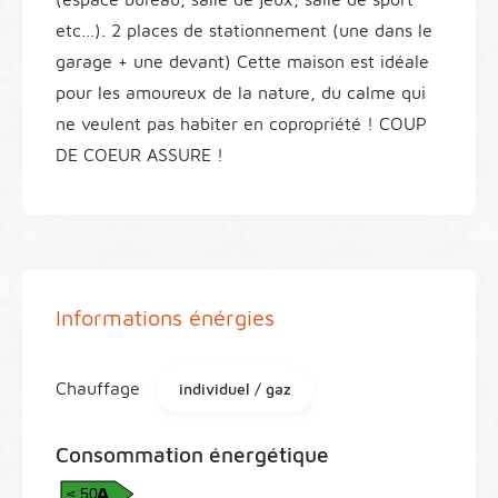
etc…). 2 places de stationnement (une dans le
garage + une devant) Cette maison est idéale
pour les amoureux de la nature, du calme qui
ne veulent pas habiter en copropriété ! COUP
DE COEUR ASSURE !
Informations énérgies
Chauffage
individuel / gaz
Consommation énergétique
A
≤ 50