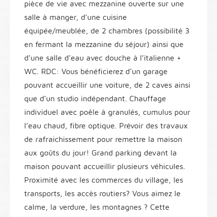
pièce de vie avec mezzanine ouverte sur une
salle à manger, d’une cuisine
équipée/meublée, de 2 chambres (possibilité 3
en fermant la mezzanine du séjour) ainsi que
d’une salle d’eau avec douche à l’italienne +
WC. RDC: Vous bénéficierez d’un garage
pouvant accueillir une voiture, de 2 caves ainsi
que d’un studio indépendant. Chauffage
individuel avec poêle à granulés, cumulus pour
l’eau chaud, fibre optique. Prévoir des travaux
de rafraichissement pour remettre la maison
aux goûts du jour! Grand parking devant la
maison pouvant accueillir plusieurs véhicules.
Proximité avec les commerces du village, les
transports, les accès routiers? Vous aimez le
calme, la verdure, les montagnes ? Cette