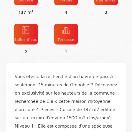
137 m²
4
2
Salles d’eau
Terrasse
2
1
Vous êtes à la recherche d’un havre de paix à
seulement 15 minutes de Grenoble ? Découvrez
en exclusivité sur les hauteurs de la commune
recherchée de Claix cette maison mitoyenne
d’un côté 4 Pièces + Cuisine de 137 m2 édifiée
sur un terrain d’environ 1500 m2 clos/arboré.
Niveau 1 : Elle est composée d’une spacieuse