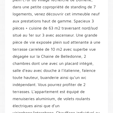
dans une petite copropriété de standing de 7
logements, venez découvrir cet immeuble neuf
aux prestations haut de gamme. Spacieux 3
pièces + cuisine de 63 m2 traversant nord/sud
situé au 1er sur 3 avec ascenseur. Une grande
pièce de vie exposée plein sud attenante à une
terrasse carrelée de 10 m2 avec superbe vue
dégagée sur la Chaine de Belledonne, 2
chambres dont une avec un placard intégré,
salle d’eau avec douche à l’italienne, faïence
toute hauteur, buanderie ainsi qu’un wc
indépendant. Vous pourrez profiter de 2
terrasses. L’appartement est équipé de
menuiseries aluminium, de volets roulants
électriques ainsi que d’un
visiophone/interphone. Chauffage individuel au