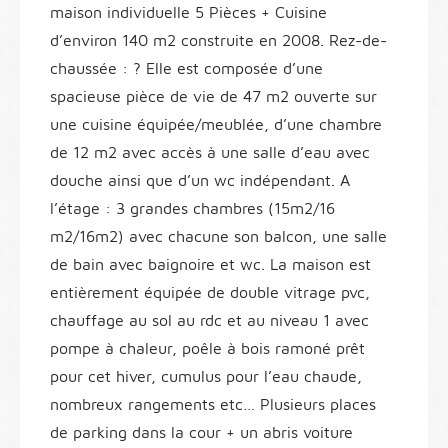
maison individuelle 5 Pièces + Cuisine
d’environ 140 m2 construite en 2008. Rez-de-
chaussée : ? Elle est composée d’une
spacieuse pièce de vie de 47 m2 ouverte sur
une cuisine équipée/meublée, d’une chambre
de 12 m2 avec accès à une salle d’eau avec
douche ainsi que d’un wc indépendant. A
l’étage : 3 grandes chambres (15m2/16
m2/16m2) avec chacune son balcon, une salle
de bain avec baignoire et wc. La maison est
entièrement équipée de double vitrage pvc,
chauffage au sol au rdc et au niveau 1 avec
pompe à chaleur, poêle à bois ramoné prêt
pour cet hiver, cumulus pour l’eau chaude,
nombreux rangements etc… Plusieurs places
de parking dans la cour + un abris voiture