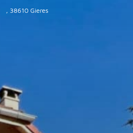
, 38610 Gieres