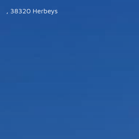
, 38320 Herbeys