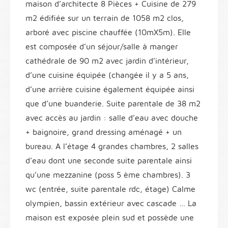
maison d’architecte 8 Pièces + Cuisine de 279
m2 édifiée sur un terrain de 1058 m2 clos,
arboré avec piscine chauffée (10mX5m). Elle
est composée d’un séjour/salle à manger
cathédrale de 90 m2 avec jardin d’intérieur,
d’une cuisine équipée (changée il y a 5 ans,
d’une arrière cuisine également équipée ainsi
que d’une buanderie. Suite parentale de 38 m2
avec accès au jardin : salle d’eau avec douche
+ baignoire, grand dressing aménagé + un
bureau. A l’étage 4 grandes chambres, 2 salles
d’eau dont une seconde suite parentale ainsi
qu’une mezzanine (poss 5 ème chambres). 3
wc (entrée, suite parentale rdc, étage) Calme
olympien, bassin extérieur avec cascade … La
maison est exposée plein sud et possède une