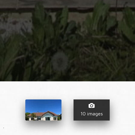
10 images
.