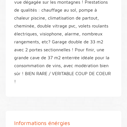
vue dégagée sur les montagnes ! Prestations
de qualités : chauffage au sol, pompe à
chaleur piscine, climatisation de partout,
cheminée, double vitrage pvc, volets roulants
électriques, visiophone, alarme, nombreux
rangements, etc? Garage double de 33 m2
avec 2 portes sectionnelles ! Pour finir, une
grande cave de 37 m2 enterrée idéale pour la
consommation de vins, avec modération bien
sûr ! BIEN RARE / VERITABLE COUP DE COEUR
!
Informations énérgies