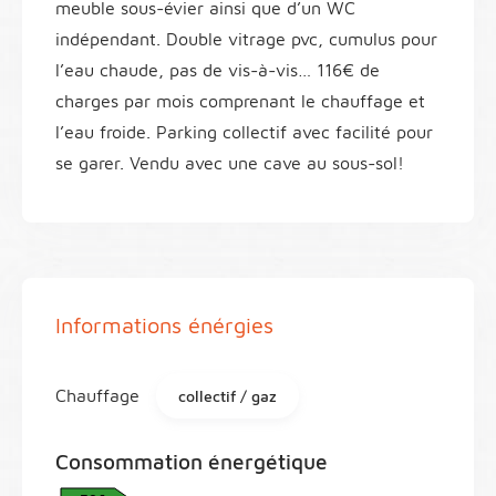
meuble sous-évier ainsi que d’un WC
indépendant. Double vitrage pvc, cumulus pour
l’eau chaude, pas de vis-à-vis… 116€ de
charges par mois comprenant le chauffage et
l’eau froide. Parking collectif avec facilité pour
se garer. Vendu avec une cave au sous-sol!
Informations énérgies
Chauffage
collectif / gaz
Consommation énergétique