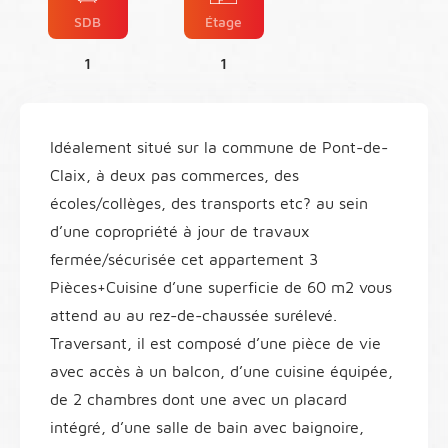
SDB
Étage
1
1
Idéalement situé sur la commune de Pont-de-
Claix, à deux pas commerces, des
écoles/collèges, des transports etc? au sein
d’une copropriété à jour de travaux
fermée/sécurisée cet appartement 3
Pièces+Cuisine d’une superficie de 60 m2 vous
attend au au rez-de-chaussée surélevé.
Traversant, il est composé d’une pièce de vie
avec accès à un balcon, d’une cuisine équipée,
de 2 chambres dont une avec un placard
intégré, d’une salle de bain avec baignoire,