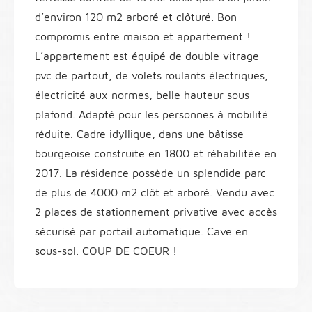
d’environ 120 m2 arboré et clôturé. Bon
compromis entre maison et appartement !
L’appartement est équipé de double vitrage
pvc de partout, de volets roulants électriques,
électricité aux normes, belle hauteur sous
plafond. Adapté pour les personnes à mobilité
réduite. Cadre idyllique, dans une bâtisse
bourgeoise construite en 1800 et réhabilitée en
2017. La résidence possède un splendide parc
de plus de 4000 m2 clôt et arboré. Vendu avec
2 places de stationnement privative avec accès
sécurisé par portail automatique. Cave en
sous-sol. COUP DE COEUR !