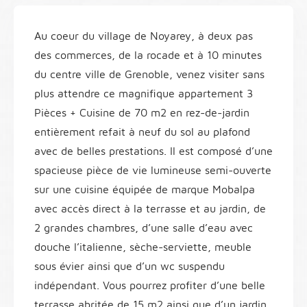
Au coeur du village de Noyarey, à deux pas
des commerces, de la rocade et à 10 minutes
du centre ville de Grenoble, venez visiter sans
plus attendre ce magnifique appartement 3
Pièces + Cuisine de 70 m2 en rez-de-jardin
entièrement refait à neuf du sol au plafond
avec de belles prestations. Il est composé d’une
spacieuse pièce de vie lumineuse semi-ouverte
sur une cuisine équipée de marque Mobalpa
avec accès direct à la terrasse et au jardin, de
2 grandes chambres, d’une salle d’eau avec
douche l’italienne, sèche-serviette, meuble
sous évier ainsi que d’un wc suspendu
indépendant. Vous pourrez profiter d’une belle
terrasse abritée de 15 m2 ainsi que d’un jardin