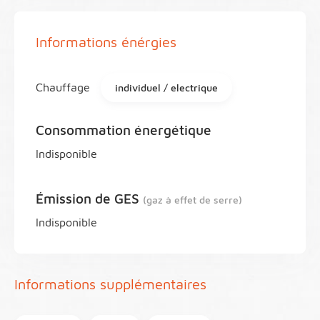
Informations énérgies
Chauffage
individuel / electrique
Consommation énergétique
Indisponible
Émission de GES
(gaz à effet de serre)
Indisponible
Informations supplémentaires