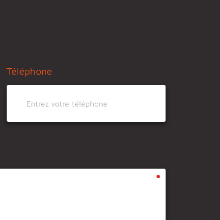
Téléphone
•