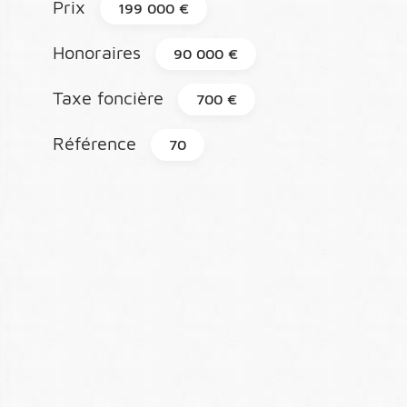
Prix
199 000 €
Honoraires
90 000 €
Taxe foncière
700 €
Référence
70