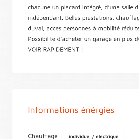
chacune un placard intégré, d’une salle 
indépendant. Belles prestations, chauffa
duval, accès personnes à mobilité réduite
Possibilité d’acheter un garage en plu
VOIR RAPIDEMENT !
Informations énérgies
Chauffage
individuel / electrique