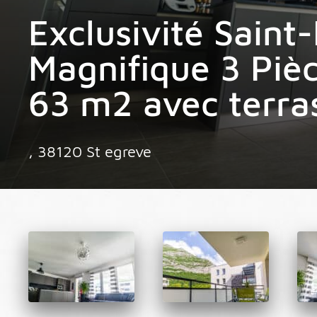
Exclusivité Saint
Magnifique 3 Pièc
63 m2 avec terra
, 38120 St egreve
.