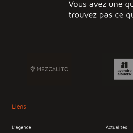
Vous avez une qu
trouvez pas ce q
Liens
L’agence
Actualités