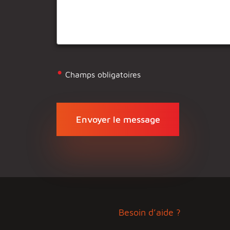
•
Champs obligatoires
Besoin d’aide ?