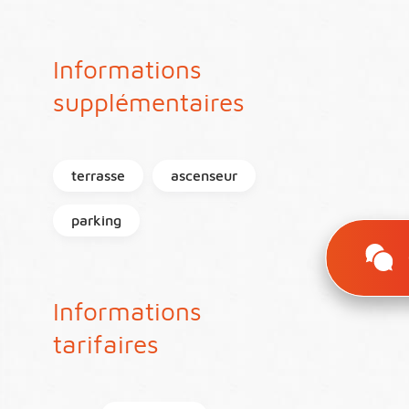
Informations
supplémentaires
terrasse
ascenseur
parking
Informations
tarifaires