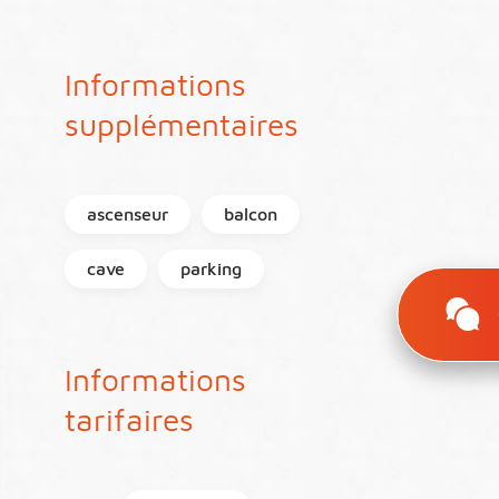
Informations
supplémentaires
ascenseur
balcon
cave
parking
Informations
tarifaires