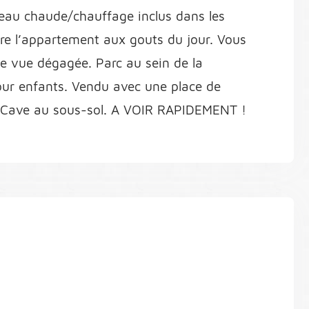
 eau chaude/chauffage inclus dans les
re l’appartement aux gouts du jour. Vous
ie vue dégagée. Parc au sein de la
our enfants. Vendu avec une place de
. Cave au sous-sol. A VOIR RAPIDEMENT !