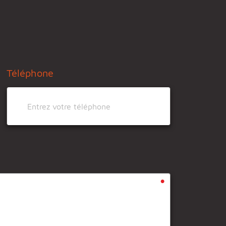
Téléphone
•