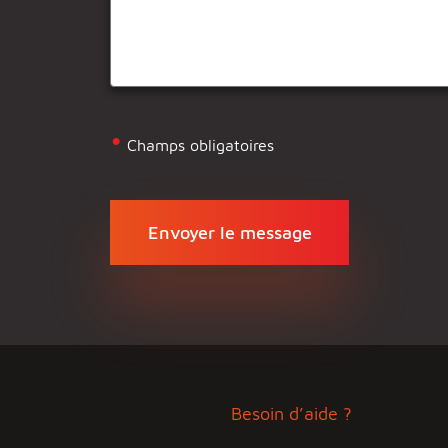
•
Champs obligatoires
Besoin d’aide ?