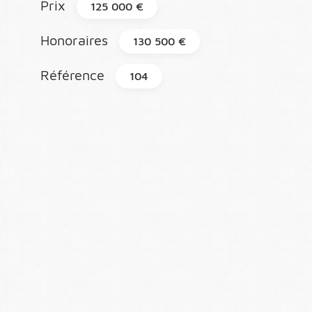
Prix
125 000 €
Honoraires
130 500 €
Référence
104