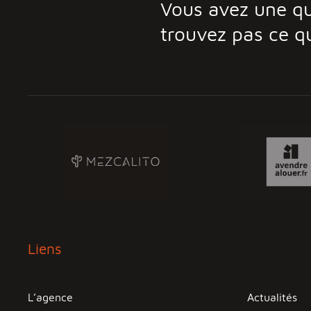
Vous avez une qu
trouvez pas ce q
Liens
L’agence
Actualités