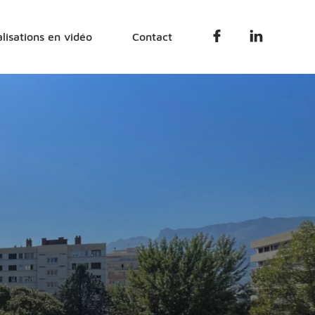
Facebook
Linkedin
lisations en vidéo
Contact