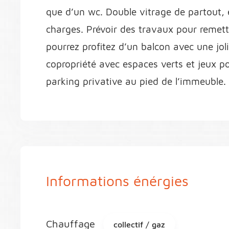
que d’un wc. Double vitrage de partout,
charges. Prévoir des travaux pour remett
pourrez profitez d’un balcon avec une jol
copropriété avec espaces verts et jeux p
parking privative au pied de l’immeuble
Informations énérgies
Chauffage
collectif / gaz