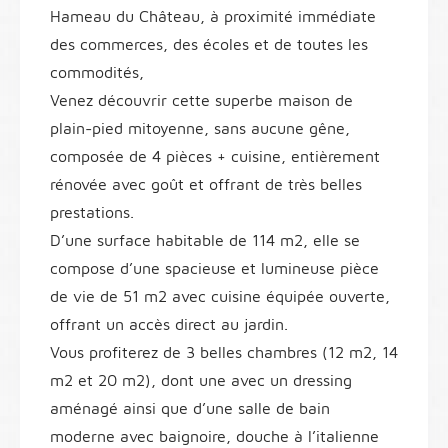
Hameau du Château, à proximité immédiate
des commerces, des écoles et de toutes les
commodités,
Venez découvrir cette superbe maison de
plain-pied mitoyenne, sans aucune gêne,
composée de 4 pièces + cuisine, entièrement
rénovée avec goût et offrant de très belles
prestations.
D’une surface habitable de 114 m2, elle se
compose d’une spacieuse et lumineuse pièce
de vie de 51 m2 avec cuisine équipée ouverte,
offrant un accès direct au jardin.
Vous profiterez de 3 belles chambres (12 m2, 14
m2 et 20 m2), dont une avec un dressing
aménagé ainsi que d’une salle de bain
moderne avec baignoire, douche à l’italienne