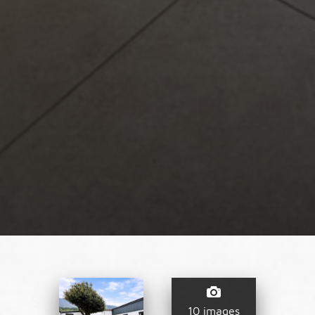
10 images