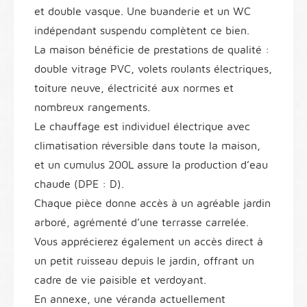
et double vasque. Une buanderie et un WC
indépendant suspendu complètent ce bien.
La maison bénéficie de prestations de qualité :
double vitrage PVC, volets roulants électriques,
toiture neuve, électricité aux normes et
nombreux rangements.
Le chauffage est individuel électrique avec
climatisation réversible dans toute la maison,
et un cumulus 200L assure la production d’eau
chaude (DPE : D).
Chaque pièce donne accès à un agréable jardin
arboré, agrémenté d’une terrasse carrelée.
Vous apprécierez également un accès direct à
un petit ruisseau depuis le jardin, offrant un
cadre de vie paisible et verdoyant.
En annexe, une véranda actuellement