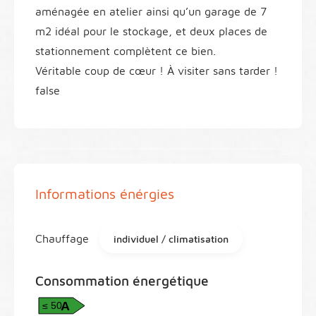
aménagée en atelier ainsi qu’un garage de 7
m2 idéal pour le stockage, et deux places de
stationnement complètent ce bien.
Véritable coup de cœur ! À visiter sans tarder !
false
Informations énérgies
Chauffage
individuel / climatisation
Consommation énergétique
A
≤ 50