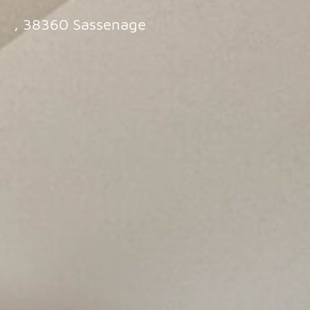
, 38360 Sassenage