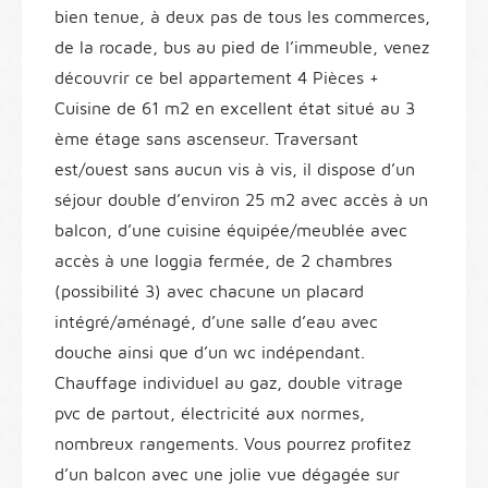
bien tenue, à deux pas de tous les commerces,
de la rocade, bus au pied de l’immeuble, venez
découvrir ce bel appartement 4 Pièces +
Cuisine de 61 m2 en excellent état situé au 3
ème étage sans ascenseur. Traversant
est/ouest sans aucun vis à vis, il dispose d’un
séjour double d’environ 25 m2 avec accès à un
balcon, d’une cuisine équipée/meublée avec
accès à une loggia fermée, de 2 chambres
(possibilité 3) avec chacune un placard
intégré/aménagé, d’une salle d’eau avec
douche ainsi que d’un wc indépendant.
Chauffage individuel au gaz, double vitrage
pvc de partout, électricité aux normes,
nombreux rangements. Vous pourrez profitez
d’un balcon avec une jolie vue dégagée sur