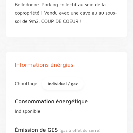
Belledonne. Parking collectif au sein de la
copropriété ! Vendu avec une cave au au sous-
sol de 9m2. COUP DE COEUR !
Informations énérgies
Chauffage
individuel / gaz
Consommation énergétique
Indisponible
Émission de GES
(gaz à effet de serre)