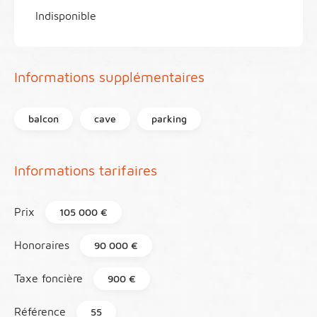
Indisponible
Informations supplémentaires
balcon
cave
parking
Informations tarifaires
Prix
105 000 €
Honoraires
90 000 €
Taxe foncière
900 €
Référence
55