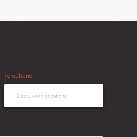
Téléphone