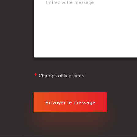
•
Champs obligatoires