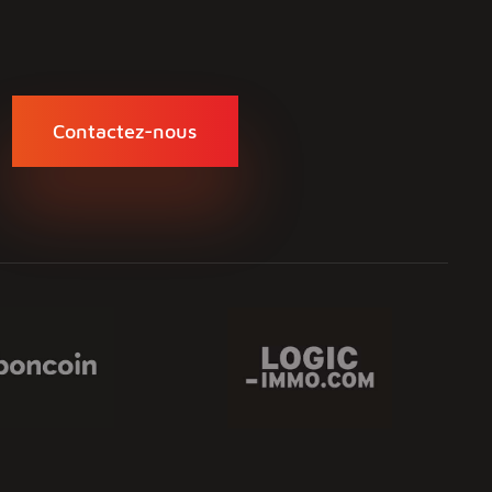
Contactez-nous