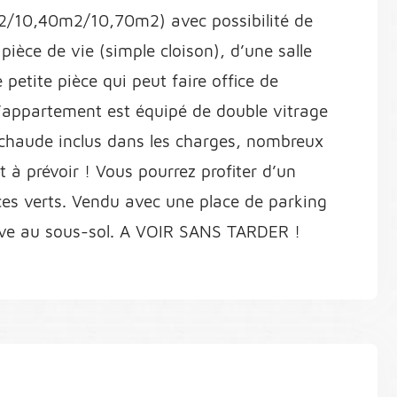
2/10,40m2/10,70m2) avec possibilité de
ièce de vie (simple cloison), d’une salle
petite pièce qui peut faire office de
’appartement est équipé de double vitrage
 chaude inclus dans les charges, nombreux
à prévoir ! Vous pourrez profiter d’un
ces verts. Vendu avec une place de parking
ave au sous-sol. A VOIR SANS TARDER !