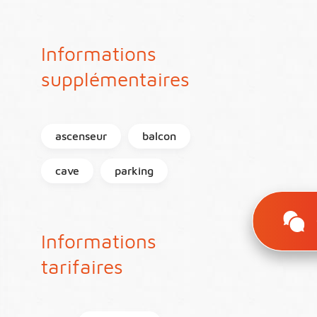
Informations
supplémentaires
ascenseur
balcon
cave
parking
Informations
tarifaires