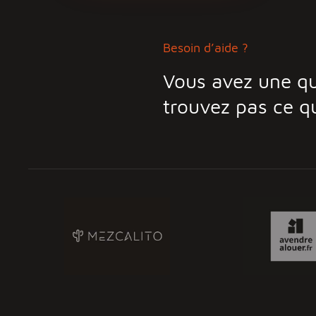
Besoin d’aide ?
Vous avez une qu
trouvez pas ce q