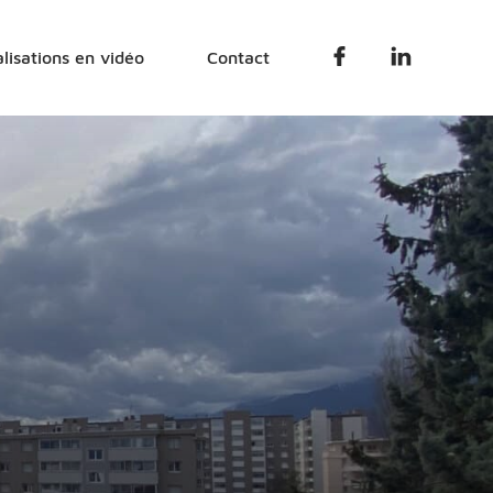
Facebook
Linkedin
lisations en vidéo
Contact