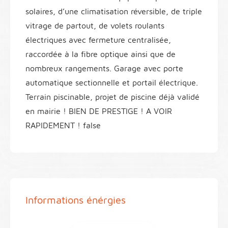
solaires, d’une climatisation réversible, de triple
vitrage de partout, de volets roulants
électriques avec fermeture centralisée,
raccordée à la fibre optique ainsi que de
nombreux rangements. Garage avec porte
automatique sectionnelle et portail électrique.
Terrain piscinable, projet de piscine déjà validé
en mairie ! BIEN DE PRESTIGE ! A VOIR
RAPIDEMENT ! false
Informations énérgies