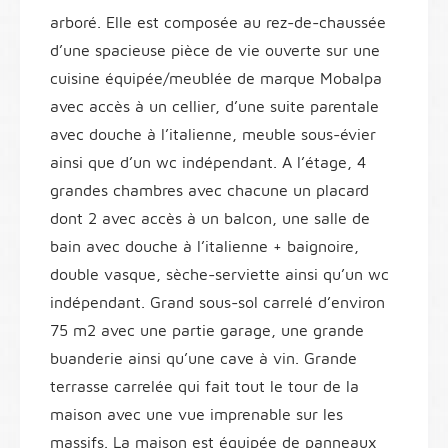
arboré. Elle est composée au rez-de-chaussée
d’une spacieuse pièce de vie ouverte sur une
cuisine équipée/meublée de marque Mobalpa
avec accès à un cellier, d’une suite parentale
avec douche à l’italienne, meuble sous-évier
ainsi que d’un wc indépendant. A l’étage, 4
grandes chambres avec chacune un placard
dont 2 avec accès à un balcon, une salle de
bain avec douche à l’italienne + baignoire,
double vasque, sèche-serviette ainsi qu’un wc
indépendant. Grand sous-sol carrelé d’environ
75 m2 avec une partie garage, une grande
buanderie ainsi qu’une cave à vin. Grande
terrasse carrelée qui fait tout le tour de la
maison avec une vue imprenable sur les
massifs. La maison est équipée de panneaux