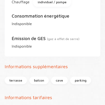
Chauffage
individuel / pompe
Consommation énergétique
Indisponible
Émission de GES
(gaz à effet de serre)
Indisponible
Informations supplémentaires
terrasse
balcon
cave
parking
Informations tarifaires